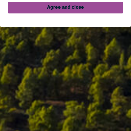
Agree and close