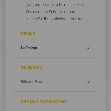
Naturräume von La Palma, packen
Sie bequeme Schuhe ein und
planen Sie Ihren nächsten Ausflug.
INSELN
GEMEINDE
ART DES NATURRAUMS