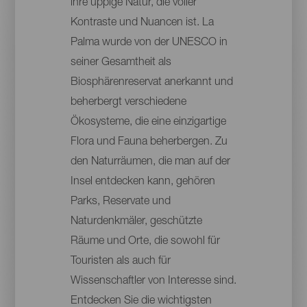
ihre üppige Natur, die voller
Kontraste und Nuancen ist. La
Palma wurde von der UNESCO in
seiner Gesamtheit als
Biosphärenreservat anerkannt und
beherbergt verschiedene
Ökosysteme, die eine einzigartige
Flora und Fauna beherbergen. Zu
den Naturräumen, die man auf der
Insel entdecken kann, gehören
Parks, Reservate und
Naturdenkmäler, geschützte
Räume und Orte, die sowohl für
Touristen als auch für
Wissenschaftler von Interesse sind.
Entdecken Sie die wichtigsten