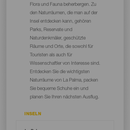
Flora und Fauna beherbergen. Zu
den Naturräumen, die man auf der
Insel entdecken kann, gehören
Parks, Reservate und
Naturdenkmäler, geschützte
Räume und Orte, die sowohl für
Touristen als auch für
Wissenschaftler von Interesse sind.
Entdecken Sie die wichtigsten
Naturräume von La Palma, packen
Sie bequeme Schuhe ein und
planen Sie Ihren nächsten Ausflug.
INSELN