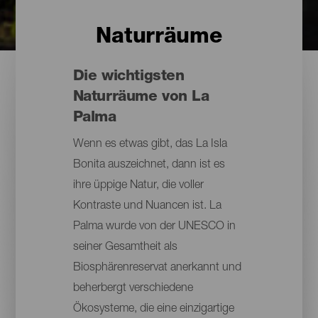
Naturräume
Die wichtigsten
Naturräume von La
Palma
Wenn es etwas gibt, das La Isla
Bonita auszeichnet, dann ist es
ihre üppige Natur, die voller
Kontraste und Nuancen ist. La
Palma wurde von der UNESCO in
seiner Gesamtheit als
Biosphärenreservat anerkannt und
beherbergt verschiedene
Ökosysteme, die eine einzigartige