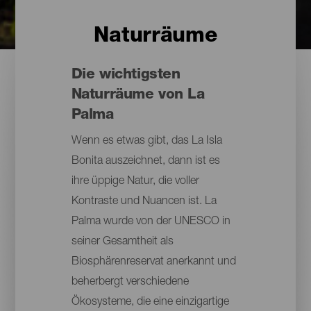
Naturräume
Die wichtigsten
Naturräume von La
Palma
Wenn es etwas gibt, das La Isla
Bonita auszeichnet, dann ist es
ihre üppige Natur, die voller
Kontraste und Nuancen ist. La
Palma wurde von der UNESCO in
seiner Gesamtheit als
Biosphärenreservat anerkannt und
beherbergt verschiedene
Ökosysteme, die eine einzigartige