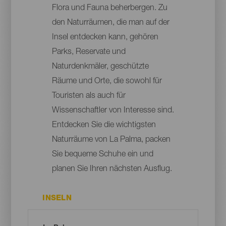
Flora und Fauna beherbergen. Zu
den Naturräumen, die man auf der
Insel entdecken kann, gehören
Parks, Reservate und
Naturdenkmäler, geschützte
Räume und Orte, die sowohl für
Touristen als auch für
Wissenschaftler von Interesse sind.
Entdecken Sie die wichtigsten
Naturräume von La Palma, packen
Sie bequeme Schuhe ein und
planen Sie Ihren nächsten Ausflug.
INSELN