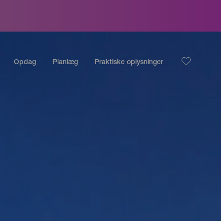
Opdag
Planlæg
Praktiske oplysninger