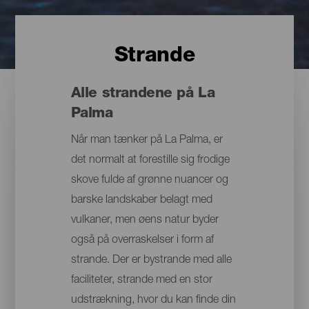
Strande
Alle strandene på La
Palma
Når man tænker på La Palma, er
det normalt at forestille sig frodige
skove fulde af grønne nuancer og
barske landskaber belagt med
vulkaner, men øens natur byder
også på overraskelser i form af
strande. Der er bystrande med alle
faciliteter, strande med en stor
udstrækning, hvor du kan finde din