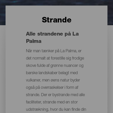
Strande
Alle strandene på La
Palma
Når man tænker på La Palma, er
det normalt at forestille sig frodige
skove fulde af grønne nuancer og
barske landskaber belagt med
vulkaner, men øens natur byder
også på overraskelser i form af
strande. Der er bystrande med alle
faciliteter, strande med en stor
udstrækning, hvor du kan finde din