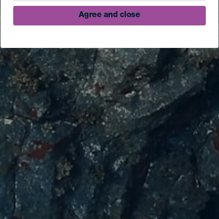
Agree and close