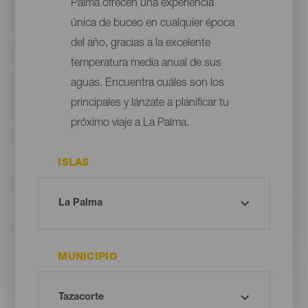
Palma ofrecen una experiencia
única de buceo en cualquier época
del año, gracias a la excelente
temperatura media anual de sus
aguas. Encuentra cuáles son los
principales y lánzate a planificar tu
próximo viaje a La Palma.
ISLAS
MUNICIPIO