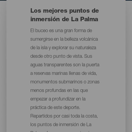
Los mejores puntos de
inmersión de La Palma
El buceo es una gran forma de
sumergirse en la belleza volcánica
de la isla y explorar su naturaleza
desde otro punto de vista. Sus
aguas transparentes son la puerta
a reservas marinas llenas de vida,
monumentos submarinos o zonas
menos profundas en las que
empezar a profundizar en la
práctica de este deporte.
Repartidos por casi toda la costa,
los puntos de inmersión de La