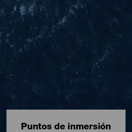
Puntos de inmersión