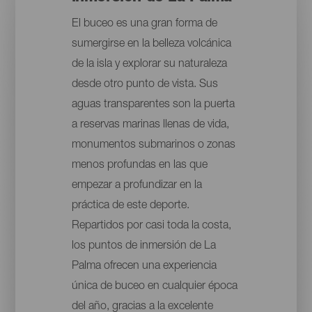
El buceo es una gran forma de
sumergirse en la belleza volcánica
de la isla y explorar su naturaleza
desde otro punto de vista. Sus
aguas transparentes son la puerta
a reservas marinas llenas de vida,
monumentos submarinos o zonas
menos profundas en las que
empezar a profundizar en la
práctica de este deporte.
Repartidos por casi toda la costa,
los puntos de inmersión de La
Palma ofrecen una experiencia
única de buceo en cualquier época
del año, gracias a la excelente