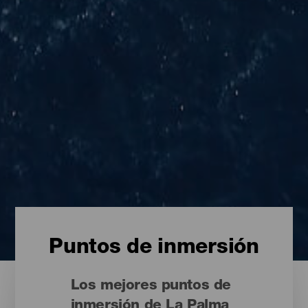
Puntos de inmersión
Los mejores puntos de
inmersión de La Palma