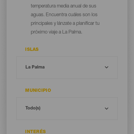
temperatura media anual de sus
aguas. Encuentra cuáles son los
principales y lánzate a planificar tu
próximo viaje a La Palma.
ISLAS
MUNICIPIO
INTERÉS