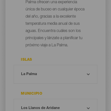
Palma ofrecen una experiencia
única de buceo en cualquier época
del año, gracias a la excelente
temperatura media anual de sus
aguas. Encuentra cuáles son los
principales y lánzate a planificar tu
próximo viaje a La Palma.
ISLAS
MUNICIPIO