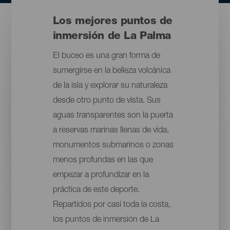
Los mejores puntos de
inmersión de La Palma
El buceo es una gran forma de
sumergirse en la belleza volcánica
de la isla y explorar su naturaleza
desde otro punto de vista. Sus
aguas transparentes son la puerta
a reservas marinas llenas de vida,
monumentos submarinos o zonas
menos profundas en las que
empezar a profundizar en la
práctica de este deporte.
Repartidos por casi toda la costa,
los puntos de inmersión de La