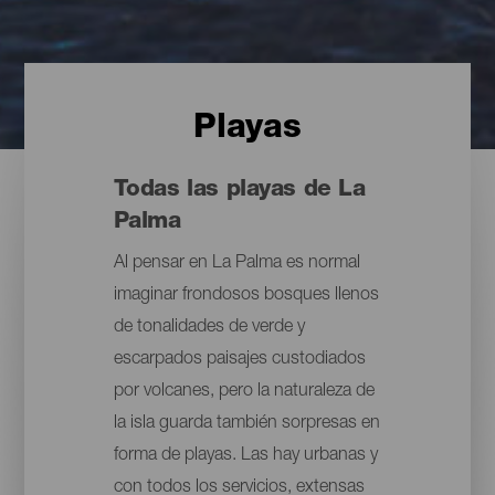
Playas
Todas las playas de La
Palma
Al pensar en La Palma es normal
imaginar frondosos bosques llenos
de tonalidades de verde y
escarpados paisajes custodiados
por volcanes, pero la naturaleza de
la isla guarda también sorpresas en
forma de playas. Las hay urbanas y
con todos los servicios, extensas