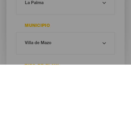
MUNICIPIO
TIPO DE PLAYA
COLOR DE ARENA