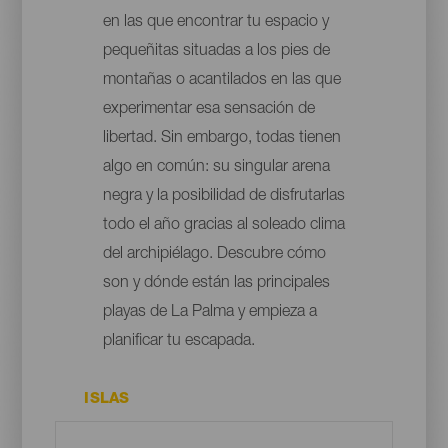
en las que encontrar tu espacio y
pequeñitas situadas a los pies de
montañas o acantilados en las que
experimentar esa sensación de
libertad. Sin embargo, todas tienen
algo en común: su singular arena
negra y la posibilidad de disfrutarlas
todo el año gracias al soleado clima
del archipiélago. Descubre cómo
son y dónde están las principales
playas de La Palma y empieza a
planificar tu escapada.
ISLAS