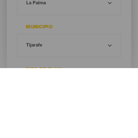
MUNICIPIO
TIPO DE PLAYA
COLOR DE ARENA