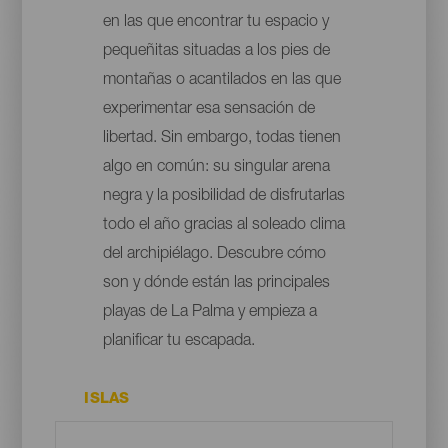
en las que encontrar tu espacio y
pequeñitas situadas a los pies de
montañas o acantilados en las que
experimentar esa sensación de
libertad. Sin embargo, todas tienen
algo en común: su singular arena
negra y la posibilidad de disfrutarlas
todo el año gracias al soleado clima
del archipiélago. Descubre cómo
son y dónde están las principales
playas de La Palma y empieza a
planificar tu escapada.
ISLAS