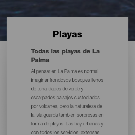
Playas
Todas las playas de La
Palma
Al pensar en La Palma es normal
imaginar frondosos bosques llenos
de tonalidades de verde y
escarpados paisajes custodiados
por volcanes, pero la naturaleza de
la isla guarda también sorpresas en
forma de playas. Las hay urbanas y
con todos los servicios, extensas