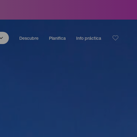
Descubre
Planifica
Info práctica