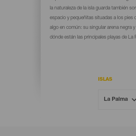
la naturaleza de la isla guarda también s
espacio y pequeñitas situadas a los pies
algo en común: su singular arena negra y l
dónde están las principales playas de La 
ISLAS