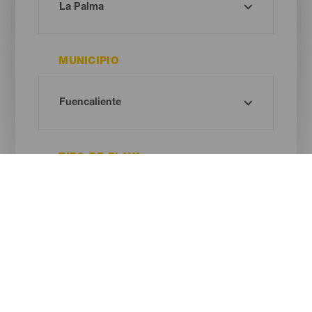
MUNICIPIO
TIPO DE PLAYA
COLOR DE ARENA