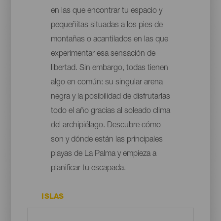
en las que encontrar tu espacio y
pequeñitas situadas a los pies de
montañas o acantilados en las que
experimentar esa sensación de
libertad. Sin embargo, todas tienen
algo en común: su singular arena
negra y la posibilidad de disfrutarlas
todo el año gracias al soleado clima
del archipiélago. Descubre cómo
son y dónde están las principales
playas de La Palma y empieza a
planificar tu escapada.
ISLAS