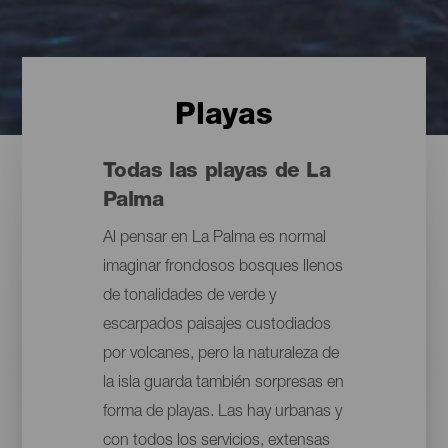
Playas
Todas las playas de La
Palma
Al pensar en La Palma es normal
imaginar frondosos bosques llenos
de tonalidades de verde y
escarpados paisajes custodiados
por volcanes, pero la naturaleza de
la isla guarda también sorpresas en
forma de playas. Las hay urbanas y
con todos los servicios, extensas