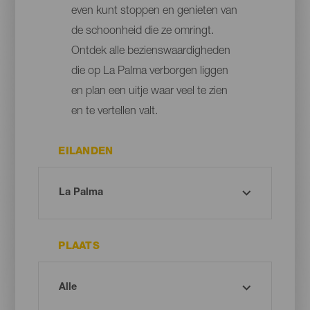
even kunt stoppen en genieten van
de schoonheid die ze omringt.
Ontdek alle bezienswaardigheden
die op La Palma verborgen liggen
en plan een uitje waar veel te zien
en te vertellen valt.
EILANDEN
PLAATS