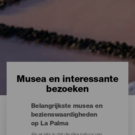
Musea en interessante
bezoeken
Belangrijkste musea en
bezienswaardigheden
op La Palma