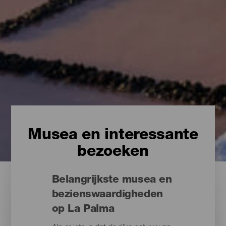
Musea en interessante
bezoeken
Belangrijkste musea en
bezienswaardigheden
op La Palma