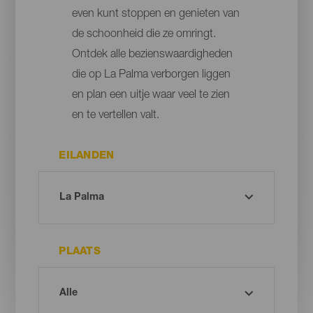
even kunt stoppen en genieten van
de schoonheid die ze omringt.
Ontdek alle bezienswaardigheden
die op La Palma verborgen liggen
en plan een uitje waar veel te zien
en te vertellen valt.
EILANDEN
PLAATS