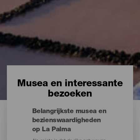
Musea en interessante
bezoeken
Belangrijkste musea en
bezienswaardigheden
op La Palma