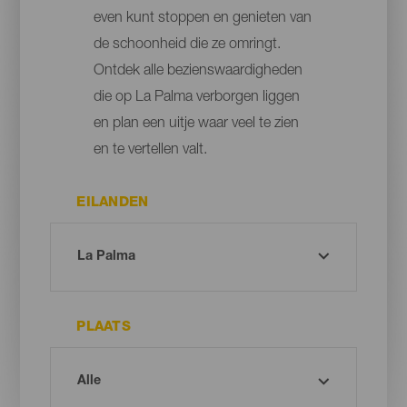
even kunt stoppen en genieten van
de schoonheid die ze omringt.
Ontdek alle bezienswaardigheden
die op La Palma verborgen liggen
en plan een uitje waar veel te zien
en te vertellen valt.
EILANDEN
PLAATS