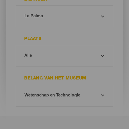
PLAATS
BELANG VAN HET MUSEUM