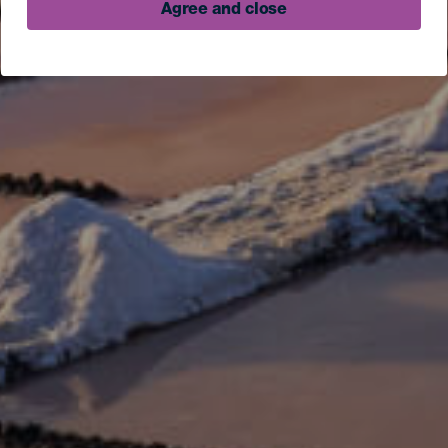
Agree and close