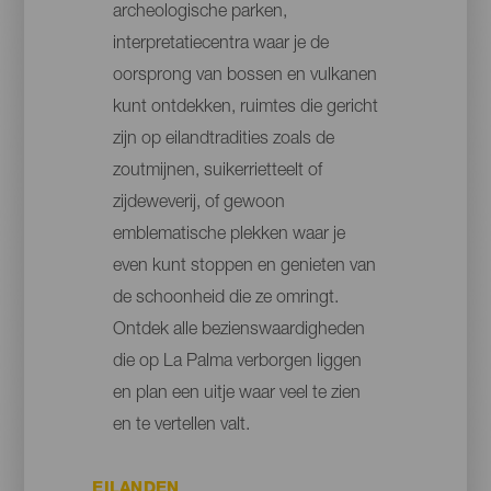
archeologische parken,
interpretatiecentra waar je de
oorsprong van bossen en vulkanen
kunt ontdekken, ruimtes die gericht
zijn op eilandtradities zoals de
zoutmijnen, suikerrietteelt of
zijdeweverij, of gewoon
emblematische plekken waar je
even kunt stoppen en genieten van
de schoonheid die ze omringt.
Ontdek alle bezienswaardigheden
die op La Palma verborgen liggen
en plan een uitje waar veel te zien
en te vertellen valt.
EILANDEN