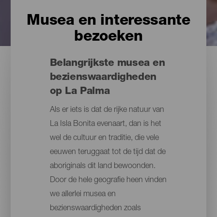
Musea en interessante
bezoeken
Belangrijkste musea en
bezienswaardigheden
op La Palma
Als er iets is dat de rijke natuur van
La Isla Bonita evenaart, dan is het
wel de cultuur en traditie, die vele
eeuwen teruggaat tot de tijd dat de
aboriginals dit land bewoonden.
Door de hele geografie heen vinden
we allerlei musea en
bezienswaardigheden zoals