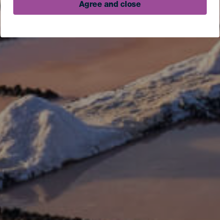
Agree and close