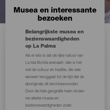
Musea en interessante
bezoeken
Belangrijkste musea en
bezienswaardigheden
op La Palma
Als er iets is dat de rijke natuur van
La Isla Bonita evenaart, dan is het
wel de cultuur en traditie, die vele
eeuwen teruggaat tot de tijd dat de
aboriginals dit land bewoonden.
Door de hele geografie heen vinden
we allerlei musea en
bezienswaardigheden zoals