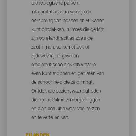
archeologische parken,
interpretatiecentra waar je de
oorsprong van bossen en vulkanen
kunt ontdekken, ruimtes die gericht
zijn op eilandtradities zoals de
zoutmijnen, suikerrietteelt of
zijdeweverij, of gewoon
emblematische plekken waar je
even kunt stoppen en genieten van
de schoonheid die ze omringt.
Ontdek alle bezienswaardigheden
die op La Palma verborgen liggen
en plan een uitje waar veel te zien
en te vertellen valt.
EILANDEN