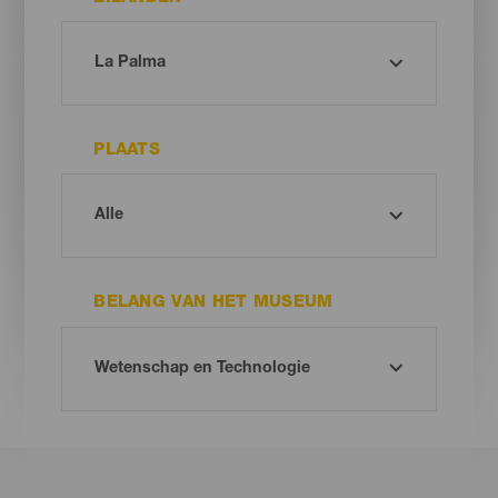
PLAATS
BELANG VAN HET MUSEUM