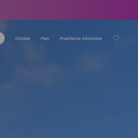
Ontdek
Plan
Praktische informatie