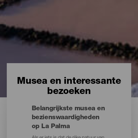
Musea en interessante
bezoeken
Belangrijkste musea en
bezienswaardigheden
op La Palma