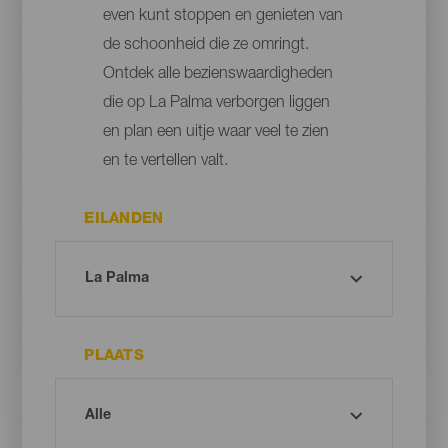
even kunt stoppen en genieten van
de schoonheid die ze omringt.
Ontdek alle bezienswaardigheden
die op La Palma verborgen liggen
en plan een uitje waar veel te zien
en te vertellen valt.
EILANDEN
PLAATS