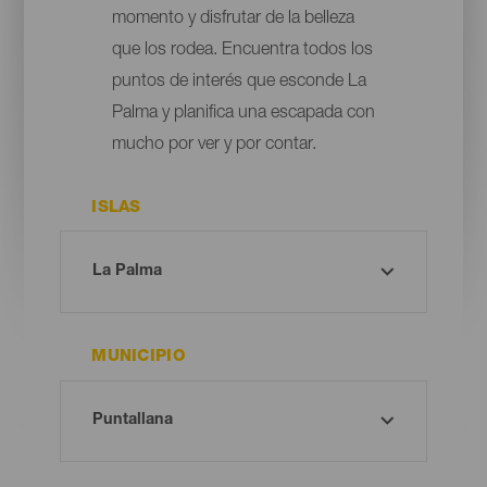
momento y disfrutar de la belleza
que los rodea. Encuentra todos los
puntos de interés que esconde La
Palma y planifica una escapada con
mucho por ver y por contar.
ISLAS
MUNICIPIO