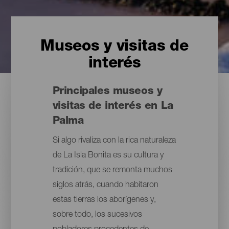
Museos y visitas de
interés
Principales museos y
visitas de interés en La
Palma
Si algo rivaliza con la rica naturaleza
de La Isla Bonita es su cultura y
tradición, que se remonta muchos
siglos atrás, cuando habitaron
estas tierras los aborígenes y,
sobre todo, los sucesivos