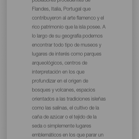
pobladores procedentes de
Flandes, Italia, Portugal que
contribuyeron al arte flamenco y el
rico patrimonio que la isla posee. A
lo largo de su geografía podemos
encontrar todo tipo de museos y
lugares de interés como parques
arqueológicos, centros de
interpretación en los que
profundizar en el origen de
bosques y volcanes, espacios
orientados a las tradiciones isleñas
como las salinas, el cultivo de la
caña de azúcar o el tejido de la
seda o simplemente lugares
emblemáticos en los que parar un