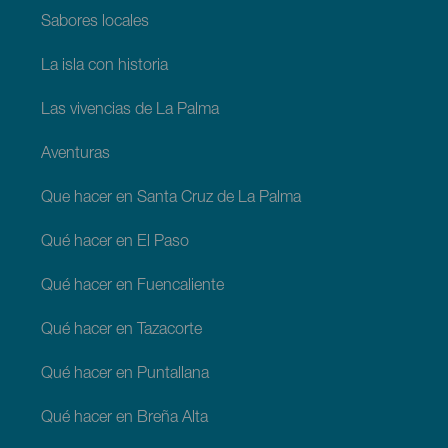
Sabores locales
La isla con historia
Las vivencias de La Palma
Aventuras
Que hacer en Santa Cruz de La Palma
Qué hacer en El Paso
Qué hacer en Fuencaliente
Qué hacer en Tazacorte
Qué hacer en Puntallana
Qué hacer en Breña Alta