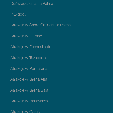
Doświadczenia La Palma
Przygody
Atrakcje w Santa Cruz de La Palma
Atrakcje w El Paso
Atrakcje w Fuencaliente
Atrakcje w Tazacorte
Atrakcje w Puntallana
Atrakcje w Breña Alta
Atrakcje w Breña Baja
Atrakcje w Barlovento
Atrakcje w Garafía