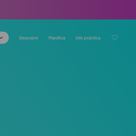
Descubre
Planifica
Info práctica