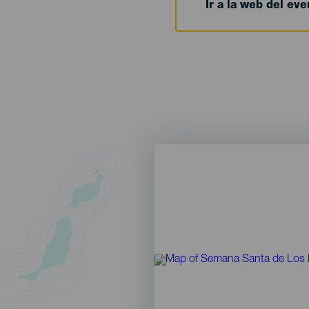
Ir a la web del eve