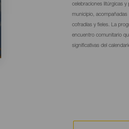
celebraciones litúrgicas y
municipio, acompañadas p
cofradías y fieles. La pr
encuentro comunitario qu
significativas del calendari