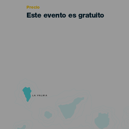
Precio
Este evento es gratuito
LA PALMA