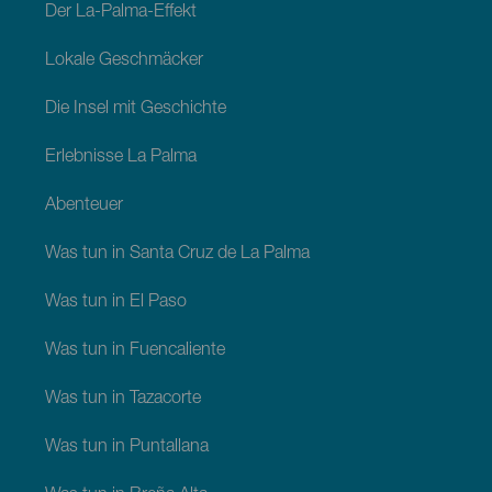
Der La-Palma-Effekt
Lokale Geschmäcker
Die Insel mit Geschichte
Erlebnisse La Palma
Abenteuer
Was tun in Santa Cruz de La Palma
Was tun in El Paso
Was tun in Fuencaliente
Was tun in Tazacorte
Was tun in Puntallana