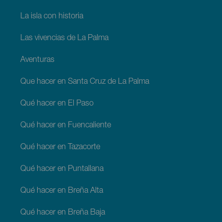
La isla con historia
Las vivencias de La Palma
Aventuras
Que hacer en Santa Cruz de La Palma
Qué hacer en El Paso
Qué hacer en Fuencaliente
Qué hacer en Tazacorte
Qué hacer en Puntallana
Qué hacer en Breña Alta
Qué hacer en Breña Baja