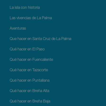
La isla con historia
Las vivencias de La Palma
Aventuras
Que hacer en Santa Cruz de La Palma
Qué hacer en El Paso
Qué hacer en Fuencaliente
Qué hacer en Tazacorte
Qué hacer en Puntallana
Qué hacer en Breña Alta
Qué hacer en Breña Baja