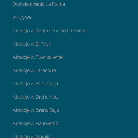
Doświadczenia La Palma
Przygody
Atrakcje w Santa Cruz de La Palma
Atrakcje w El Paso
Atrakcje w Fuencaliente
Atrakcje w Tazacorte
Atrakcje w Puntallana
Atrakcje w Breña Alta
Atrakcje w Breña Baja
Atrakcje w Barlovento
Atrakcje w Garafía