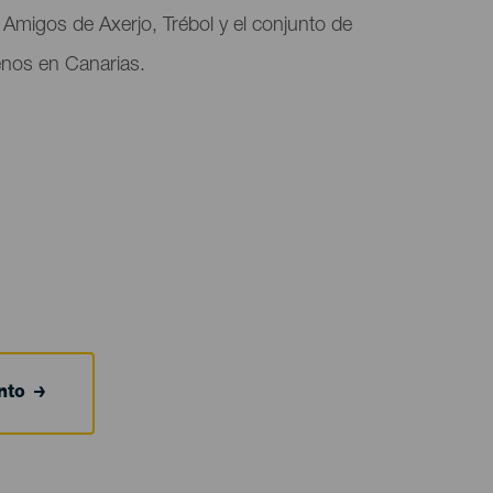
Amigos de Axerjo, Trébol y el conjunto de
nos en Canarias.
nto