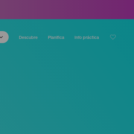
Descubre
Planifica
Info práctica