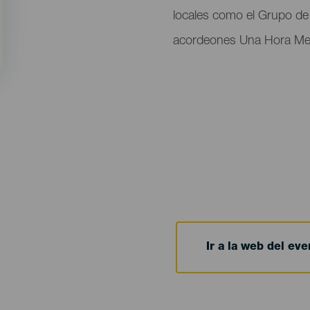
locales como el Grupo de 
acordeones Una Hora Me
Ir a la web del eve