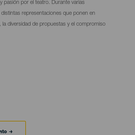
y pasión por el teatro. Durante varias
ce distintas representaciones que ponen en
e, la diversidad de propuestas y el compromiso
nto