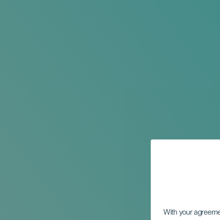
With your agreem