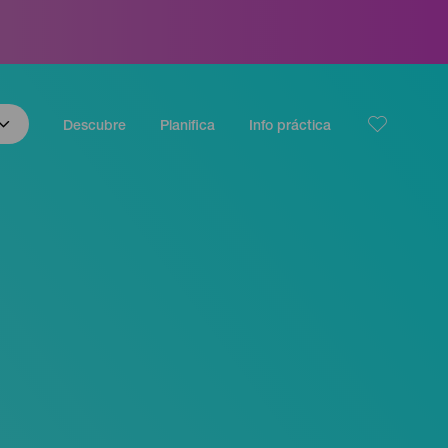
Descubre
Planifica
Info práctica