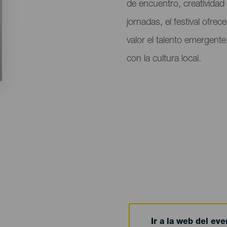
de encuentro, creatividad 
jornadas, el festival ofre
valor el talento emergent
con la cultura local.
Ir a la web del eve