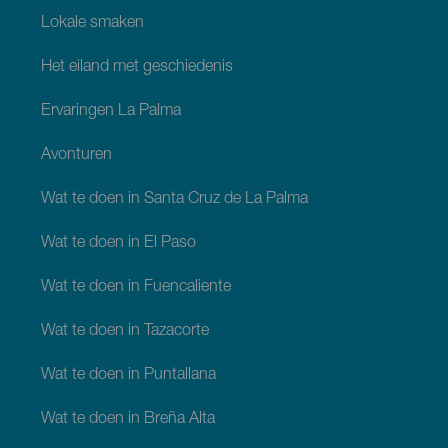
Lokale smaken
Het eiland met geschiedenis
Ervaringen La Palma
Avonturen
Wat te doen in Santa Cruz de La Palma
Wat te doen in El Paso
Wat te doen in Fuencaliente
Wat te doen in Tazacorte
Wat te doen in Puntallana
Wat te doen in Breña Alta