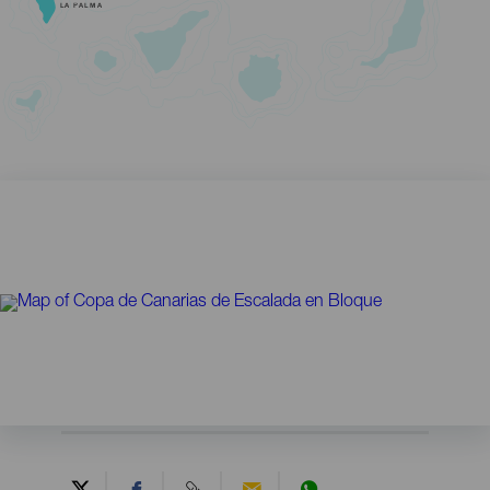
LA PALMA