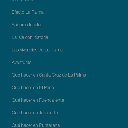
Mar y costa
Efecto La Palma
Sabores locales
La isla con historia
Las vivencias de La Palma
Aventuras
Que hacer en Santa Cruz de La Palma
Qué hacer en El Paso
Qué hacer en Fuencaliente
Qué hacer en Tazacorte
Qué hacer en Puntallana