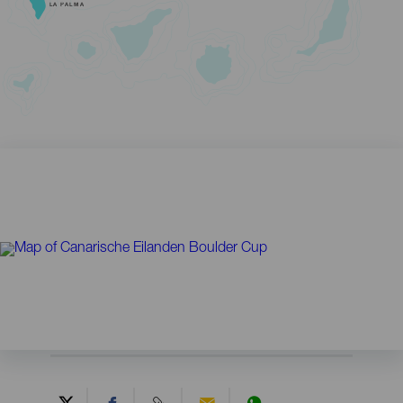
LA PALMA