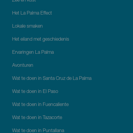
Zee en kust
Het La Palma Effect
Lokale smaken
Het eiland met geschiedenis
Ervaringen La Palma
Avonturen
Wat te doen in Santa Cruz de La Palma
Wat te doen in El Paso
Wat te doen in Fuencaliente
Wat te doen in Tazacorte
Wat te doen in Puntallana