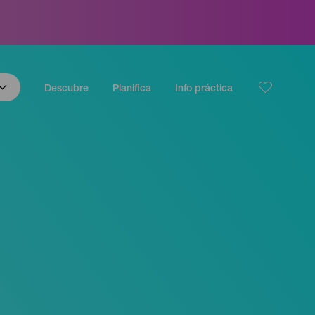
Descubre
Planifica
Info práctica