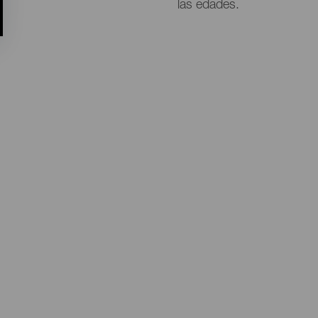
las edades.