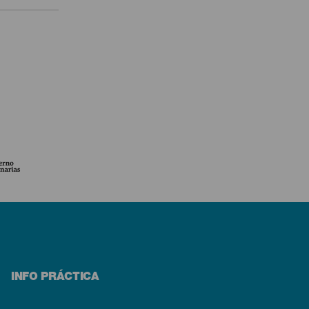
INFO PRÁCTICA