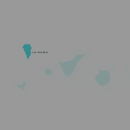
LA PALMA