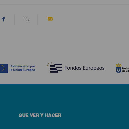
QUE VER Y HACER