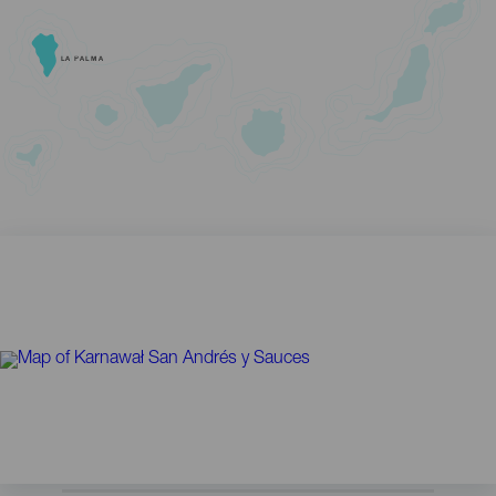
LA PALMA