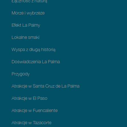
Łączność z naturą
Morze i wybrzeże
Efekt La Palmy
Lokalne smaki
Wyspa z długą historią
Doświadczenia La Palma
Przygody
Atrakcje w Santa Cruz de La Palma
Atrakcje w El Paso
Atrakcje w Fuencaliente
Atrakcje w Tazacorte