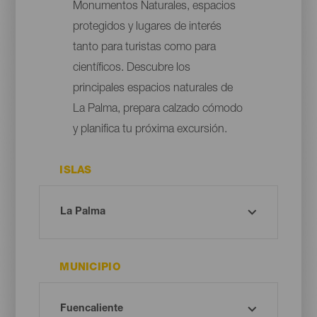
Monumentos Naturales, espacios
protegidos y lugares de interés
tanto para turistas como para
científicos. Descubre los
principales espacios naturales de
La Palma, prepara calzado cómodo
y planifica tu próxima excursión.
ISLAS
MUNICIPIO