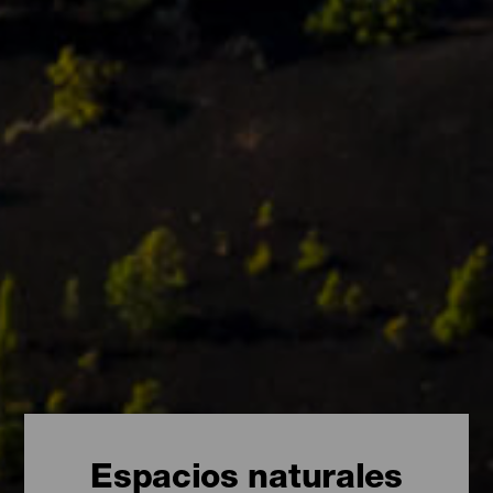
Espacios naturales