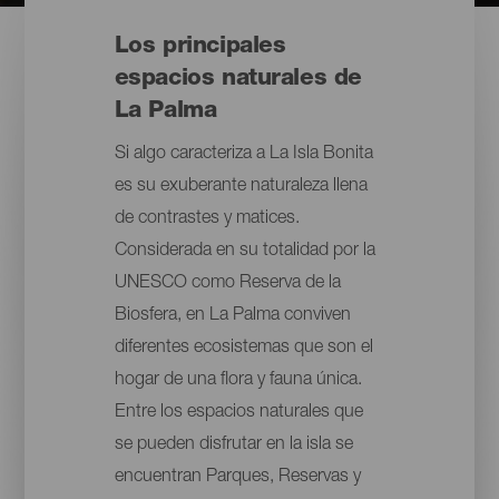
Los principales
espacios naturales de
La Palma
Si algo caracteriza a La Isla Bonita
es su exuberante naturaleza llena
de contrastes y matices.
Considerada en su totalidad por la
UNESCO como Reserva de la
Biosfera, en La Palma conviven
diferentes ecosistemas que son el
hogar de una flora y fauna única.
Entre los espacios naturales que
se pueden disfrutar en la isla se
encuentran Parques, Reservas y