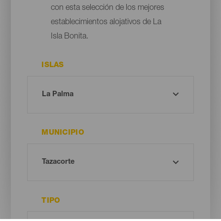
con esta selección de los mejores
establecimientos alojativos de La
Isla Bonita.
ISLAS
MUNICIPIO
TIPO