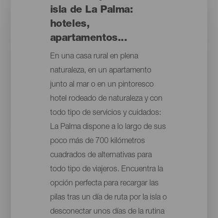
isla de La Palma:
hoteles,
apartamentos...
En una casa rural en plena
naturaleza, en un apartamento
junto al mar o en un pintoresco
hotel rodeado de naturaleza y con
todo tipo de servicios y cuidados:
La Palma dispone a lo largo de sus
poco más de 700 kilómetros
cuadrados de alternativas para
todo tipo de viajeros. Encuentra la
opción perfecta para recargar las
pilas tras un día de ruta por la isla o
desconectar unos días de la rutina