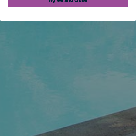
Agree and close