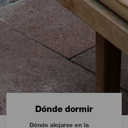
Dónde dormir
Dónde alojarse en la