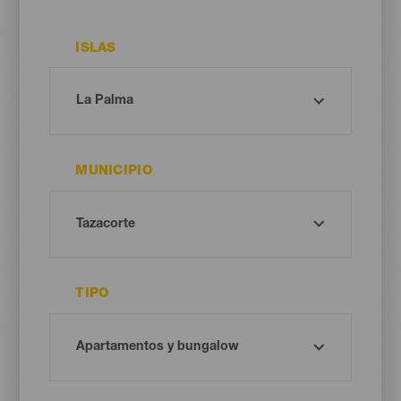
ISLAS
MUNICIPIO
TIPO