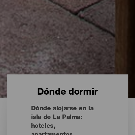
Dónde dormir
Dónde alojarse en la
isla de La Palma:
hoteles,