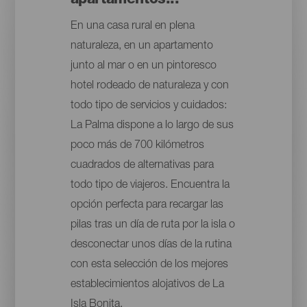
apartamentos...
En una casa rural en plena
naturaleza, en un apartamento
junto al mar o en un pintoresco
hotel rodeado de naturaleza y con
todo tipo de servicios y cuidados:
La Palma dispone a lo largo de sus
poco más de 700 kilómetros
cuadrados de alternativas para
todo tipo de viajeros. Encuentra la
opción perfecta para recargar las
pilas tras un día de ruta por la isla o
desconectar unos días de la rutina
con esta selección de los mejores
establecimientos alojativos de La
Isla Bonita.