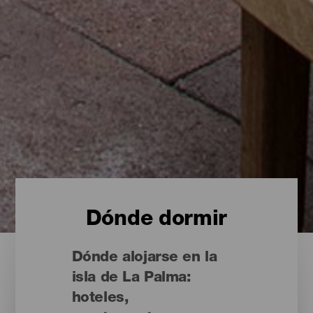
Dónde dormir
Dónde alojarse en la
isla de La Palma:
hoteles,