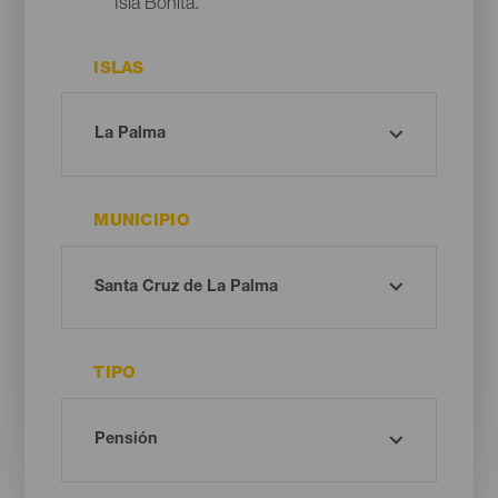
Isla Bonita.
ISLAS
MUNICIPIO
TIPO