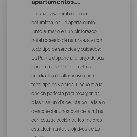
apartamentos...
En una casa rural en plena
naturaleza, en un apartamento
junto al mar o en un pintoresco
hotel rodeado de naturaleza y con
todo tipo de servicios y cuidados:
La Palma dispone a lo largo de sus
poco más de 700 kilómetros
cuadrados de alternativas para
todo tipo de viajeros. Encuentra la
opción perfecta para recargar las
pilas tras un día de ruta por la isla o
desconectar unos días de la rutina
con esta selección de los mejores
establecimientos alojativos de La