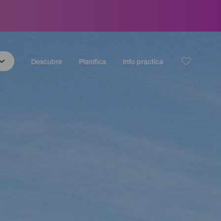
Descubre
Planifica
Info práctica