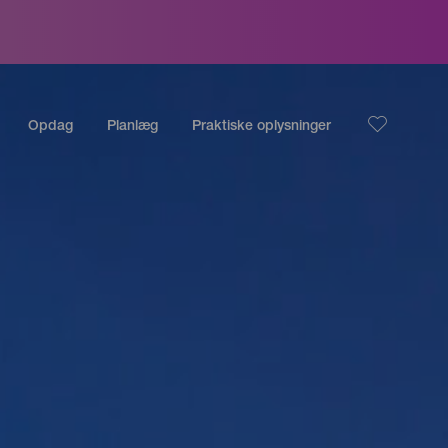
Opdag
Planlæg
Praktiske oplysninger