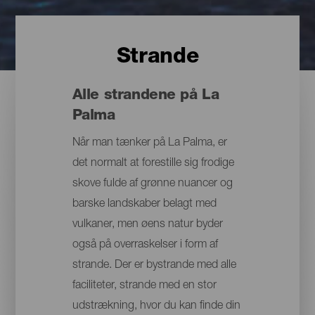
Strande
Alle strandene på La
Palma
Når man tænker på La Palma, er
det normalt at forestille sig frodige
skove fulde af grønne nuancer og
barske landskaber belagt med
vulkaner, men øens natur byder
også på overraskelser i form af
strande. Der er bystrande med alle
faciliteter, strande med en stor
udstrækning, hvor du kan finde din