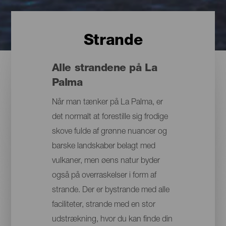
Strande
Alle strandene på La
Palma
Når man tænker på La Palma, er
det normalt at forestille sig frodige
skove fulde af grønne nuancer og
barske landskaber belagt med
vulkaner, men øens natur byder
også på overraskelser i form af
strande. Der er bystrande med alle
faciliteter, strande med en stor
udstrækning, hvor du kan finde din