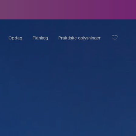
Opdag
Planlæg
Praktiske oplysninger