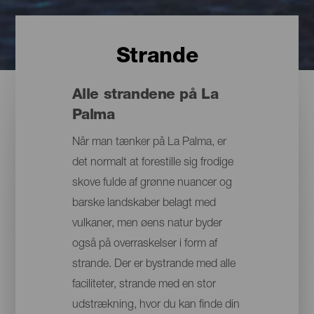
Strande
Alle strandene på La
Palma
Når man tænker på La Palma, er
det normalt at forestille sig frodige
skove fulde af grønne nuancer og
barske landskaber belagt med
vulkaner, men øens natur byder
også på overraskelser i form af
strande. Der er bystrande med alle
faciliteter, strande med en stor
udstrækning, hvor du kan finde din