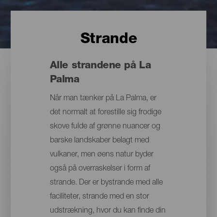
Strande
Alle strandene på La
Palma
Når man tænker på La Palma, er
det normalt at forestille sig frodige
skove fulde af grønne nuancer og
barske landskaber belagt med
vulkaner, men øens natur byder
også på overraskelser i form af
strande. Der er bystrande med alle
faciliteter, strande med en stor
udstrækning, hvor du kan finde din