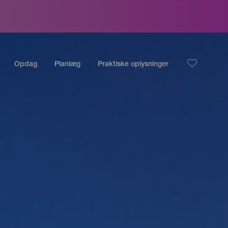
Opdag
Planlæg
Praktiske oplysninger