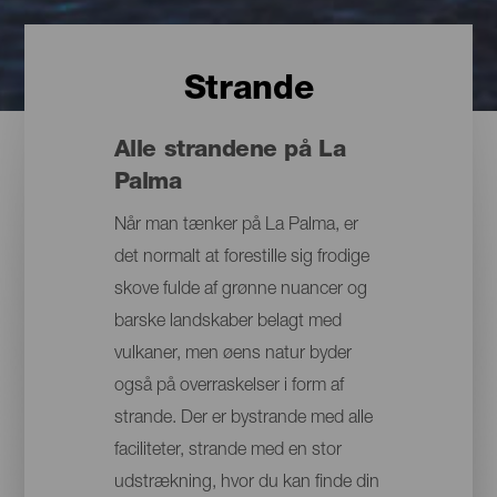
Strande
Alle strandene på La
Palma
Når man tænker på La Palma, er
det normalt at forestille sig frodige
skove fulde af grønne nuancer og
barske landskaber belagt med
vulkaner, men øens natur byder
også på overraskelser i form af
strande. Der er bystrande med alle
faciliteter, strande med en stor
udstrækning, hvor du kan finde din