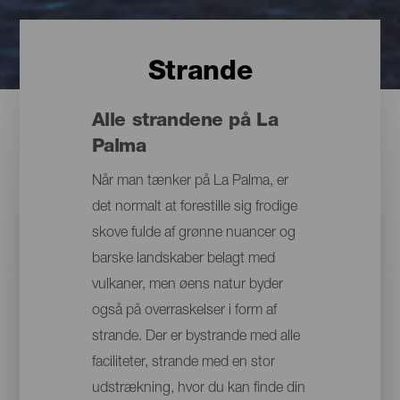
Strande
Alle strandene på La
Palma
Når man tænker på La Palma, er
det normalt at forestille sig frodige
skove fulde af grønne nuancer og
barske landskaber belagt med
vulkaner, men øens natur byder
også på overraskelser i form af
strande. Der er bystrande med alle
faciliteter, strande med en stor
udstrækning, hvor du kan finde din