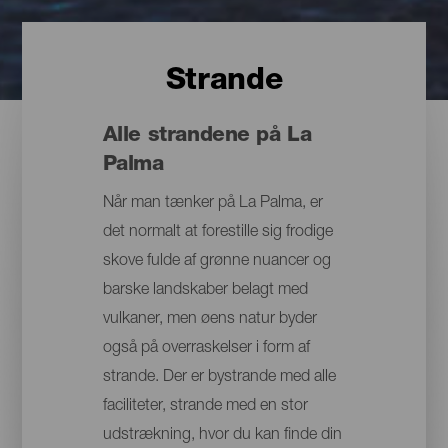
Strande
Alle strandene på La
Palma
Når man tænker på La Palma, er
det normalt at forestille sig frodige
skove fulde af grønne nuancer og
barske landskaber belagt med
vulkaner, men øens natur byder
også på overraskelser i form af
strande. Der er bystrande med alle
faciliteter, strande med en stor
udstrækning, hvor du kan finde din